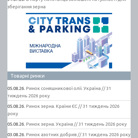
зберігання зерна
Товарні ринки
05.08.26.
Ринок соняшникової олії. Україна // 31
тиждень 2026 року
05.08.26.
Ринок зерна. Країни ЄС // 31 тиждень 2026
року
05.08.26.
Ринок зерна. Україна // 31 тиждень 2026 року
03.08.26.
Ринок азотних добрив // 31 тиждень 2026 року