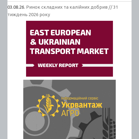
03.08.26.
Ринок складних та калійних добрив // 31
тиждень 2026 року