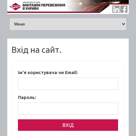
Skip to content
Вхід на сайт.
Ім'я користувача чи Email:
Пароль: