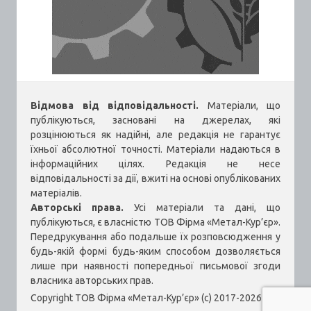
Відмова від відповідальності.
Матеріали, що
публікуються, засновані на джерелах, які
розцінюються як надійні, але редакція не гарантує
їхньої абсолютної точності. Матеріали надаються в
інформаційних цілях. Редакція не несе
відповідальності за дії, вжиті на основі опублікованих
матеріалів.
Авторські права.
Усі матеріали та дані, що
публікуються, є власністю ТОВ Фірма «Метал-Кур’єр».
Передрукування або подальше їх розповсюдження у
будь-якій формі будь-яким способом дозволяється
лише при наявності попередньої письмової згоди
власника авторських прав.
Copyright ТОВ Фірма «Метал-Кур’єр» (c) 2017-2026