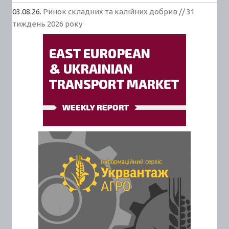
03.08.26.
Ринок складних та калійних добрив // 31
тиждень 2026 року