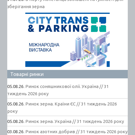
зберігання зерна
Товарні ринки
05.08.26.
Ринок соняшникової олії. Україна // 31
тиждень 2026 року
05.08.26.
Ринок зерна. Країни ЄС // 31 тиждень 2026
року
05.08.26.
Ринок зерна. Україна // 31 тиждень 2026 року
03.08.26.
Ринок азотних добрив // 31 тиждень 2026 року