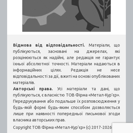
Відмова від відповідальності.
Матеріали, що
публікуються, засновані на джерелах, які
розцінюються як надійні, але редакція не гарантує
їхньої абсолютної точності. Матеріали надаються в
інформаційних цілях. Редакція не несе
відповідальності за дії, вжиті на основі опублікованих
матеріалів.
Авторські права.
Усі матеріали та дані, що
публікуються, є власністю ТОВ Фірма «Метал-Кур’єр».
Передрукування або подальше їх розповсюдження у
будь-якій формі будь-яким способом дозволяється
лише при наявності попередньої письмової згоди
власника авторських прав.
Copyright ТОВ Фірма «Метал-Кур’єр» (c) 2017-2026