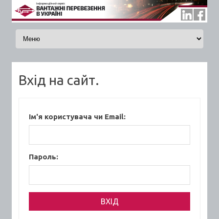
Skip to content
Вхід на сайт.
Ім'я користувача чи Email:
Пароль: