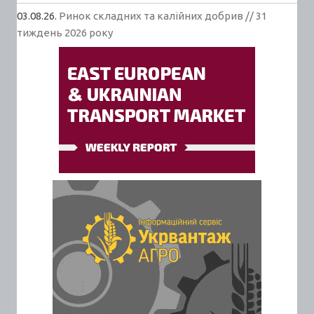
03.08.26.
Ринок складних та калійних добрив // 31
тиждень 2026 року