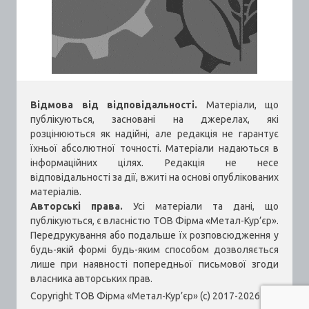
Відмова від відповідальності.
Матеріали, що
публікуються, засновані на джерелах, які
розцінюються як надійні, але редакція не гарантує
їхньої абсолютної точності. Матеріали надаються в
інформаційних цілях. Редакція не несе
відповідальності за дії, вжиті на основі опублікованих
матеріалів.
Авторські права.
Усі матеріали та дані, що
публікуються, є власністю ТОВ Фірма «Метал-Кур’єр».
Передрукування або подальше їх розповсюдження у
будь-якій формі будь-яким способом дозволяється
лише при наявності попередньої письмової згоди
власника авторських прав.
Copyright ТОВ Фірма «Метал-Кур’єр» (c) 2017-2026