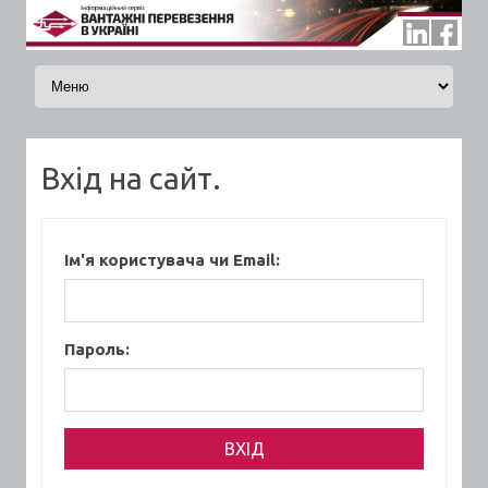
Skip to content
Вхід на сайт.
Ім'я користувача чи Email:
Пароль: