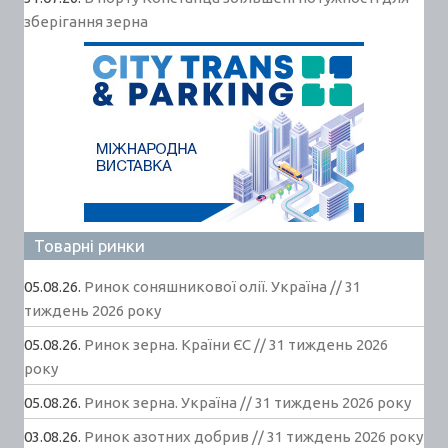
зберігання зерна
Товарні ринки
05.08.26.
Ринок соняшникової олії. Україна // 31
тиждень 2026 року
05.08.26.
Ринок зерна. Країни ЄС // 31 тиждень 2026
року
05.08.26.
Ринок зерна. Україна // 31 тиждень 2026 року
03.08.26.
Ринок азотних добрив // 31 тиждень 2026 року