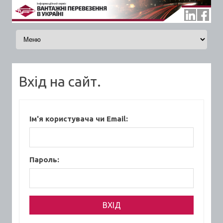
Skip to content
Вхід на сайт.
Ім'я користувача чи Email:
Пароль: