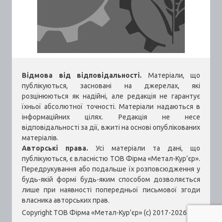
Відмова від відповідальності.
Матеріали, що
публікуються, засновані на джерелах, які
розцінюються як надійні, але редакція не гарантує
їхньої абсолютної точності. Матеріали надаються в
інформаційних цілях. Редакція не несе
відповідальності за дії, вжиті на основі опублікованих
матеріалів.
Авторські права.
Усі матеріали та дані, що
публікуються, є власністю ТОВ Фірма «Метал-Кур’єр».
Передрукування або подальше їх розповсюдження у
будь-якій формі будь-яким способом дозволяється
лише при наявності попередньої письмової згоди
власника авторських прав.
Copyright ТОВ Фірма «Метал-Кур’єр» (c) 2017-2026