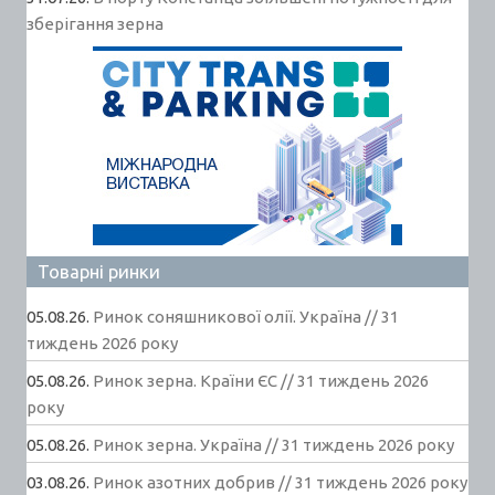
зберігання зерна
Товарні ринки
05.08.26.
Ринок соняшникової олії. Україна // 31
тиждень 2026 року
05.08.26.
Ринок зерна. Країни ЄС // 31 тиждень 2026
року
05.08.26.
Ринок зерна. Україна // 31 тиждень 2026 року
03.08.26.
Ринок азотних добрив // 31 тиждень 2026 року