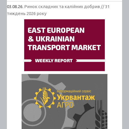
03.08.26.
Ринок складних та калійних добрив // 31
тиждень 2026 року