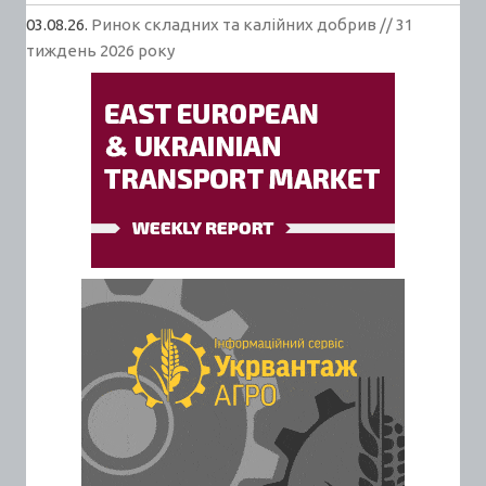
03.08.26.
Ринок складних та калійних добрив // 31
тиждень 2026 року