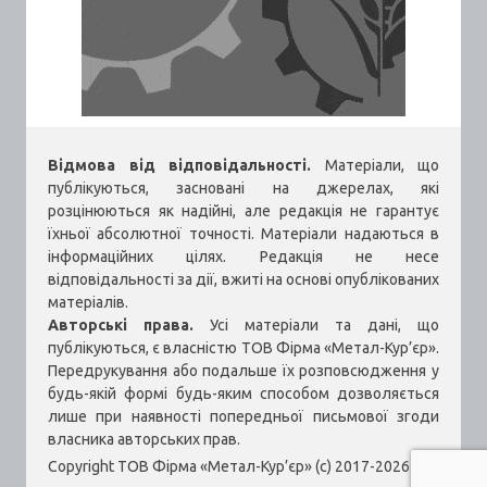
Відмова від відповідальності.
Матеріали, що
публікуються, засновані на джерелах, які
розцінюються як надійні, але редакція не гарантує
їхньої абсолютної точності. Матеріали надаються в
інформаційних цілях. Редакція не несе
відповідальності за дії, вжиті на основі опублікованих
матеріалів.
Авторські права.
Усі матеріали та дані, що
публікуються, є власністю ТОВ Фірма «Метал-Кур’єр».
Передрукування або подальше їх розповсюдження у
будь-якій формі будь-яким способом дозволяється
лише при наявності попередньої письмової згоди
власника авторських прав.
Copyright ТОВ Фірма «Метал-Кур’єр» (c) 2017-2026