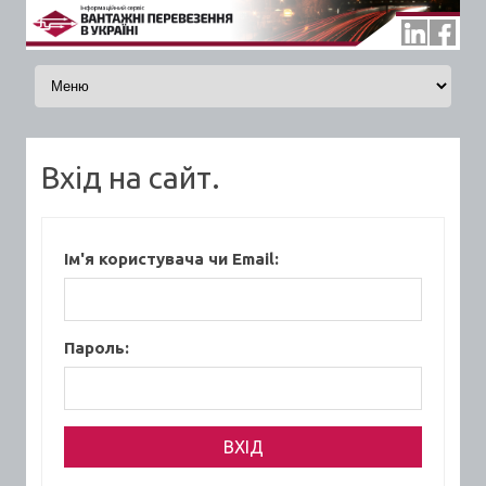
Skip to content
Вхід на сайт.
Ім'я користувача чи Email:
Пароль: