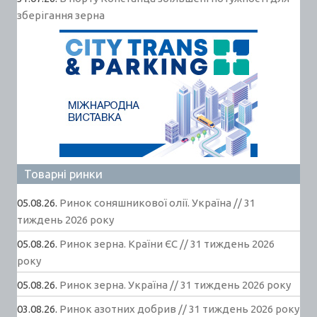
зберігання зерна
Товарні ринки
05.08.26.
Ринок соняшникової олії. Україна // 31
тиждень 2026 року
05.08.26.
Ринок зерна. Країни ЄС // 31 тиждень 2026
року
05.08.26.
Ринок зерна. Україна // 31 тиждень 2026 року
03.08.26.
Ринок азотних добрив // 31 тиждень 2026 року