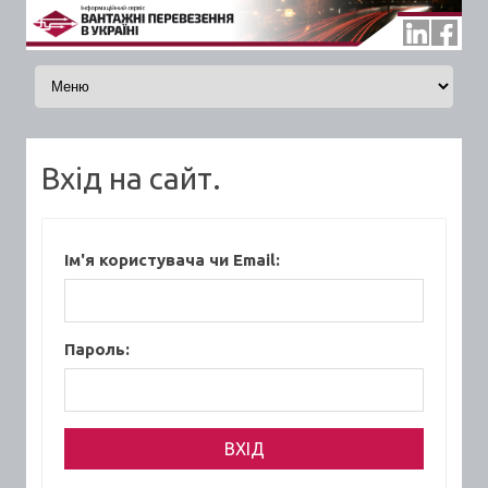
Skip to content
Вхід на сайт.
Ім'я користувача чи Email:
Пароль: