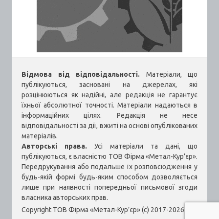
Відмова від відповідальності.
Матеріали, що
публікуються, засновані на джерелах, які
розцінюються як надійні, але редакція не гарантує
їхньої абсолютної точності. Матеріали надаються в
інформаційних цілях. Редакція не несе
відповідальності за дії, вжиті на основі опублікованих
матеріалів.
Авторські права.
Усі матеріали та дані, що
публікуються, є власністю ТОВ Фірма «Метал-Кур’єр».
Передрукування або подальше їх розповсюдження у
будь-якій формі будь-яким способом дозволяється
лише при наявності попередньої письмової згоди
власника авторських прав.
Copyright ТОВ Фірма «Метал-Кур’єр» (c) 2017-2026