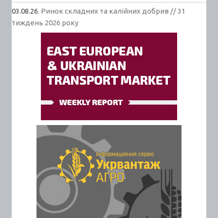
03.08.26.
Ринок складних та калійних добрив // 31
тиждень 2026 року