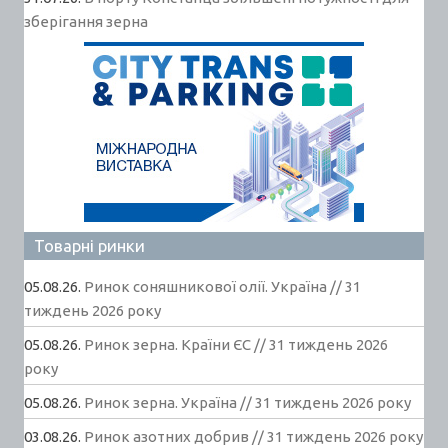
зберігання зерна
Товарні ринки
05.08.26.
Ринок соняшникової олії. Україна // 31
тиждень 2026 року
05.08.26.
Ринок зерна. Країни ЄС // 31 тиждень 2026
року
05.08.26.
Ринок зерна. Україна // 31 тиждень 2026 року
03.08.26.
Ринок азотних добрив // 31 тиждень 2026 року