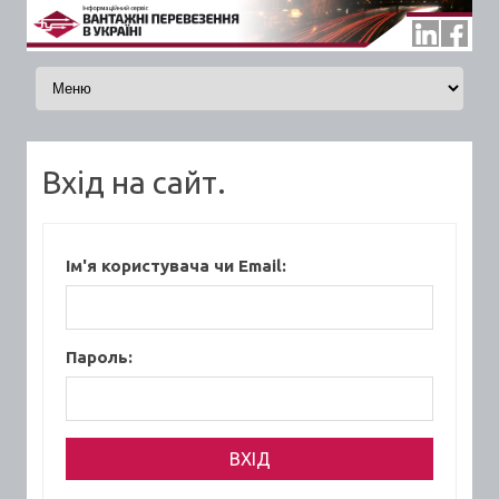
Skip to content
Вхід на сайт.
Ім'я користувача чи Email:
Пароль: