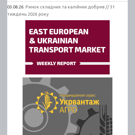
03.08.26.
Ринок складних та калійних добрив // 31
тиждень 2026 року