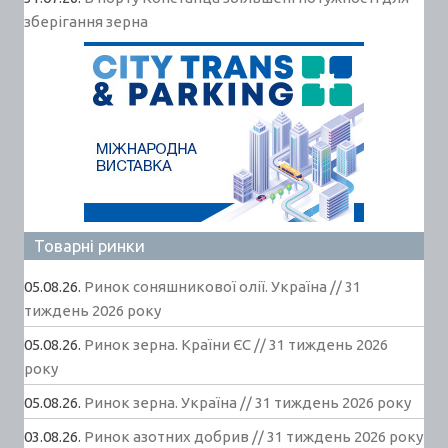
зберігання зерна
Товарні ринки
05.08.26.
Ринок соняшникової олії. Україна // 31
тиждень 2026 року
05.08.26.
Ринок зерна. Країни ЄС // 31 тиждень 2026
року
05.08.26.
Ринок зерна. Україна // 31 тиждень 2026 року
03.08.26.
Ринок азотних добрив // 31 тиждень 2026 року