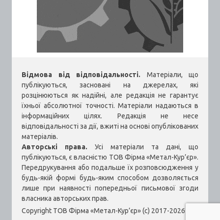
Відмова від відповідальності.
Матеріали, що
публікуються, засновані на джерелах, які
розцінюються як надійні, але редакція не гарантує
їхньої абсолютної точності. Матеріали надаються в
інформаційних цілях. Редакція не несе
відповідальності за дії, вжиті на основі опублікованих
матеріалів.
Авторські права.
Усі матеріали та дані, що
публікуються, є власністю ТОВ Фірма «Метал-Кур’єр».
Передрукування або подальше їх розповсюдження у
будь-якій формі будь-яким способом дозволяється
лише при наявності попередньої письмової згоди
власника авторських прав.
Copyright ТОВ Фірма «Метал-Кур’єр» (c) 2017-2026