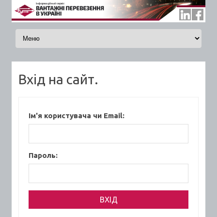
Skip to content
Вхід на сайт.
Ім'я користувача чи Email:
Пароль: