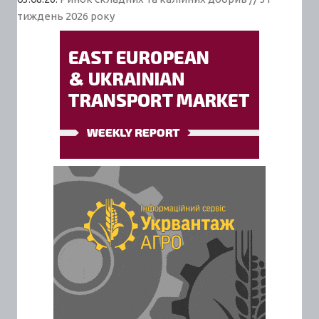
тиждень 2026 року