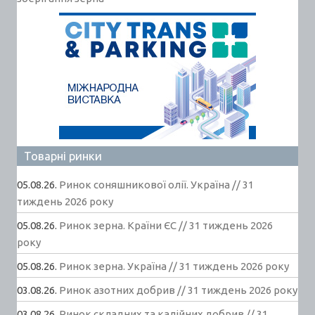
Товарні ринки
05.08.26.
Ринок соняшникової олії. Україна // 31
тиждень 2026 року
05.08.26.
Ринок зерна. Країни ЄС // 31 тиждень 2026
року
05.08.26.
Ринок зерна. Україна // 31 тиждень 2026 року
03.08.26.
Ринок азотних добрив // 31 тиждень 2026 року
03.08.26.
Ринок складних та калійних добрив // 31