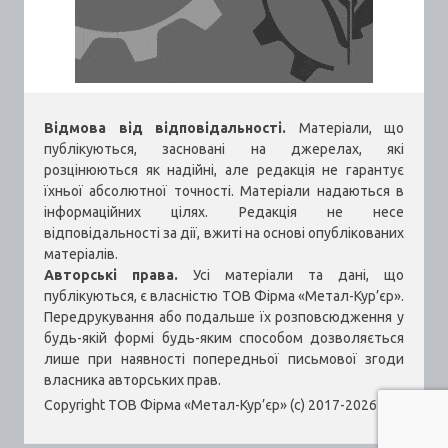
Відмова від відповідальності.
Матеріали, що
публікуються, засновані на джерелах, які
розцінюються як надійні, але редакція не гарантує
їхньої абсолютної точності. Матеріали надаються в
інформаційних цілях. Редакція не несе
відповідальності за дії, вжиті на основі опублікованих
матеріалів.
Авторські права.
Усі матеріали та дані, що
публікуються, є власністю ТОВ Фірма «Метал-Кур’єр».
Передрукування або подальше їх розповсюдження у
будь-якій формі будь-яким способом дозволяється
лише при наявності попередньої письмової згоди
власника авторських прав.
Copyright ТОВ Фірма «Метал-Кур’єр» (c) 2017-2026