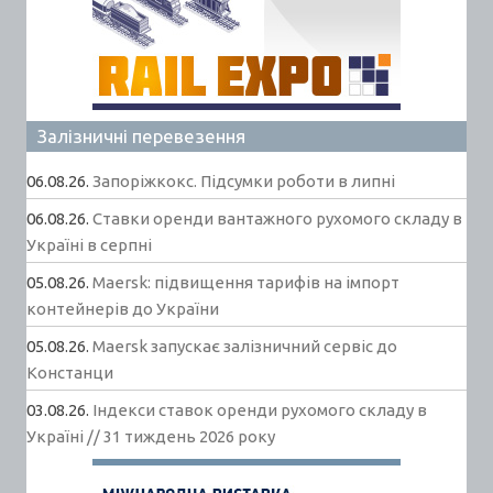
Залізничні перевезення
06.08.26.
Запоріжкокс. Підсумки роботи в липні
06.08.26.
Ставки оренди вантажного рухомого складу в
Україні в серпні
05.08.26.
Maersk: підвищення тарифів на імпорт
контейнерів до України
05.08.26.
Maersk запускає залізничний сервіс до
Констанци
03.08.26.
Індекси ставок оренди рухомого складу в
Україні // 31 тиждень 2026 року