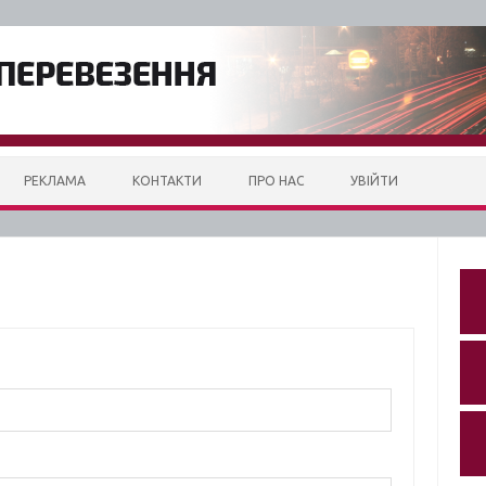
РЕКЛАМА
КОНТАКТИ
ПРО НАС
УВІЙТИ