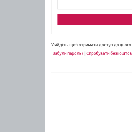
Увійдіть, щоб отримати доступ до цього
Забули пароль?
|
Спробувати безкошто