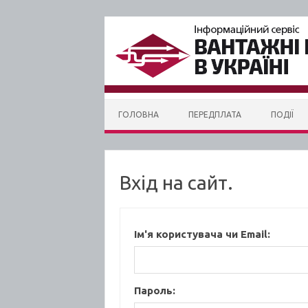
Skip to content
ГОЛОВНА
ПЕРЕДПЛАТА
ПОДІЇ
Вхід на сайт.
Ім'я користувача чи Email:
Пароль: