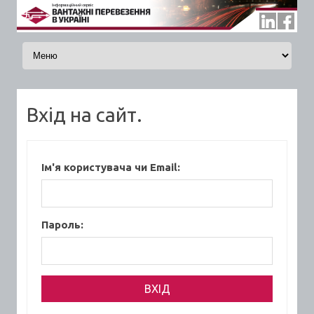
Skip to content
Вхід на сайт.
Ім'я користувача чи Email:
Пароль: