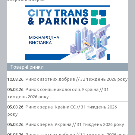
Товарні ринки
10.08.26.
Ринок азотних добрив // 32 тиждень 2026 року
05.08.26.
Ринок соняшникової олії. Україна // 31
тиждень 2026 року
05.08.26.
Ринок зерна. Країни ЄС // 31 тиждень 2026
року
05.08.26.
Ринок зерна. Україна // 31 тиждень 2026 року
03.08.26.
Ринок азотних добрив // 31 тиждень 2026 року