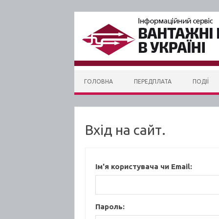
Skip to content
ГОЛОВНА
ПЕРЕДПЛАТА
ПОДІЇ
Вхід на сайт.
Ім'я користувача чи Email:
Пароль: