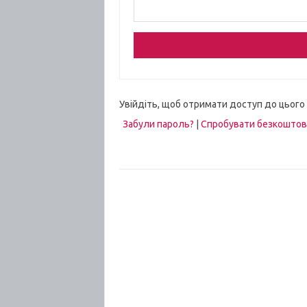
Увійдіть, щоб отримати доступ до цього
Забули пароль?
|
Спробувати безкошто