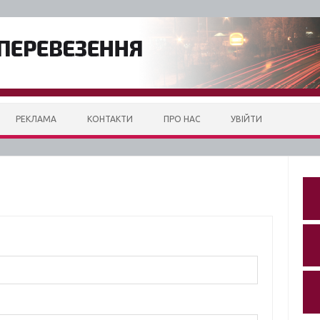
РЕКЛАМА
КОНТАКТИ
ПРО НАС
УВІЙТИ