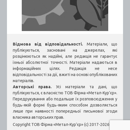
Відмова від відповідальності.
Матеріали, що
публікуються, засновані на джерелах, які
розцінюються як надійні, але редакція не гарантує
їхньої абсолютної точності. Матеріали надаються в
інформаційних цілях. Редакція не несе
відповідальності за дії, вжиті на основі опублікованих
матеріалів.
Авторські права.
Усі матеріали та дані, що
публікуються, є власністю ТОВ Фірма «Метал-Кур’єр».
Передрукування або подальше їх розповсюдження у
будь-якій формі будь-яким способом дозволяється
лише при наявності попередньої письмової згоди
власника авторських прав.
Copyright ТОВ Фірма «Метал-Кур’єр» (c) 2017-2026