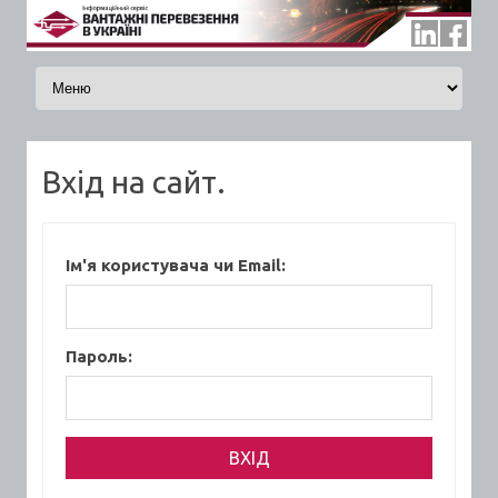
Skip to content
Вхід на сайт.
Ім'я користувача чи Email:
Пароль: