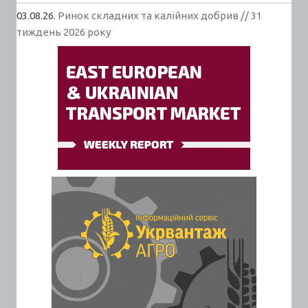
03.08.26.
Ринок складних та калійних добрив // 31
тиждень 2026 року