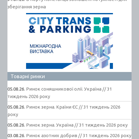
зберігання зерна
Товарні ринки
05.08.26.
Ринок соняшникової олії. Україна // 31
тиждень 2026 року
05.08.26.
Ринок зерна. Країни ЄС // 31 тиждень 2026
року
05.08.26.
Ринок зерна. Україна // 31 тиждень 2026 року
03.08.26.
Ринок азотних добрив // 31 тиждень 2026 року