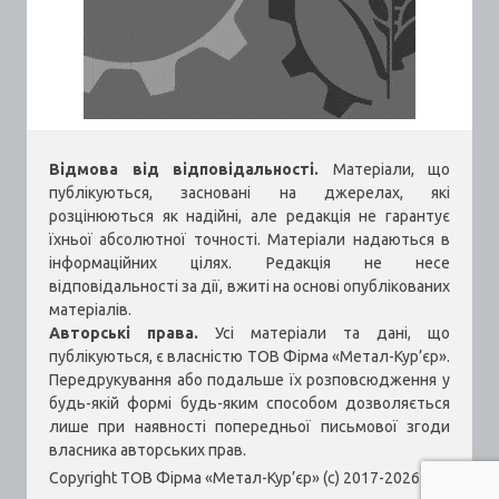
Відмова від відповідальності.
Матеріали, що
публікуються, засновані на джерелах, які
розцінюються як надійні, але редакція не гарантує
їхньої абсолютної точності. Матеріали надаються в
інформаційних цілях. Редакція не несе
відповідальності за дії, вжиті на основі опублікованих
матеріалів.
Авторські права.
Усі матеріали та дані, що
публікуються, є власністю ТОВ Фірма «Метал-Кур’єр».
Передрукування або подальше їх розповсюдження у
будь-якій формі будь-яким способом дозволяється
лише при наявності попередньої письмової згоди
власника авторських прав.
Copyright ТОВ Фірма «Метал-Кур’єр» (c) 2017-2026