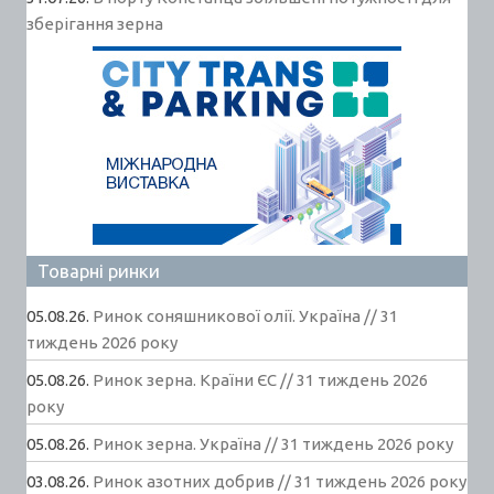
зберігання зерна
Товарні ринки
05.08.26.
Ринок соняшникової олії. Україна // 31
тиждень 2026 року
05.08.26.
Ринок зерна. Країни ЄС // 31 тиждень 2026
року
05.08.26.
Ринок зерна. Україна // 31 тиждень 2026 року
03.08.26.
Ринок азотних добрив // 31 тиждень 2026 року