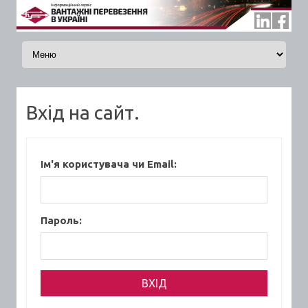
Skip to content
Вхід на сайт.
Ім'я користувача чи Email:
Пароль: