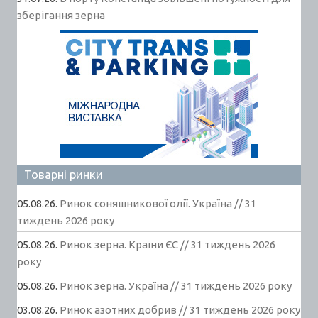
зберігання зерна
Товарні ринки
05.08.26.
Ринок соняшникової олії. Україна // 31
тиждень 2026 року
05.08.26.
Ринок зерна. Країни ЄС // 31 тиждень 2026
року
05.08.26.
Ринок зерна. Україна // 31 тиждень 2026 року
03.08.26.
Ринок азотних добрив // 31 тиждень 2026 року