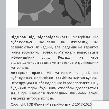
Відмова від відповідальності.
Матеріали, що
публікуються, засновані на джерелах, які
розцінюються як надійні, але редакція не гарантує
їхньої абсолютної точності. Матеріали надаються в
інформаційних цілях. Редакція не несе
відповідальності за дії, вжиті на основі опублікованих
матеріалів.
Авторські права.
Усі матеріали та дані, що
публікуються, є власністю ТОВ Фірма «Метал-Кур’єр».
Передрукування або подальше їх розповсюдження у
будь-якій формі будь-яким способом дозволяється
лише при наявності попередньої письмової згоди
власника авторських прав.
Copyright ТОВ Фірма «Метал-Кур’єр» (c) 2017-2026