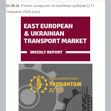
03.08.26.
Ринок складних та калійних добрив // 31
тиждень 2026 року