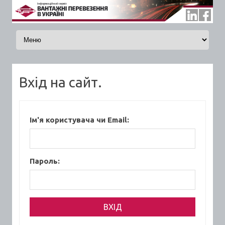
Skip to content
Вхід на сайт.
Ім'я користувача чи Email:
Пароль: