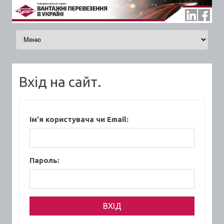
Skip to content
Вхід на сайт.
Ім'я користувача чи Email:
Пароль: