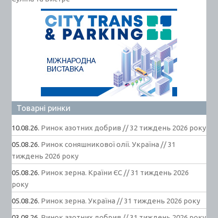
Товарні ринки
10.08.26.
Ринок азотних добрив // 32 тиждень 2026 року
05.08.26.
Ринок соняшникової олії. Україна // 31
тиждень 2026 року
05.08.26.
Ринок зерна. Країни ЄС // 31 тиждень 2026
року
05.08.26.
Ринок зерна. Україна // 31 тиждень 2026 року
03.08.26.
Ринок азотних добрив // 31 тиждень 2026 року