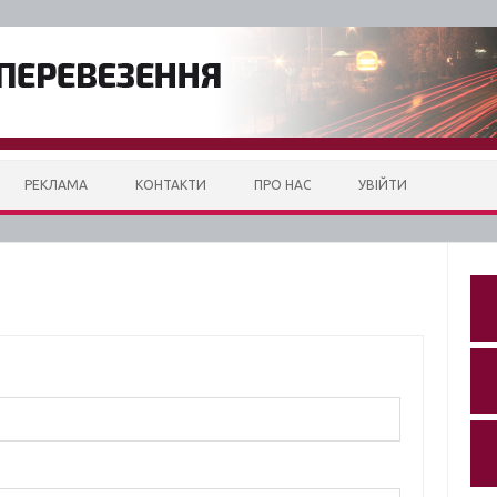
РЕКЛАМА
КОНТАКТИ
ПРО НАС
УВІЙТИ