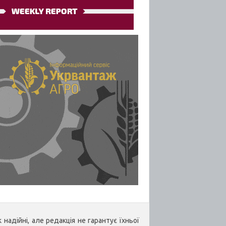
надійні, але редакція не гарантує їхньої