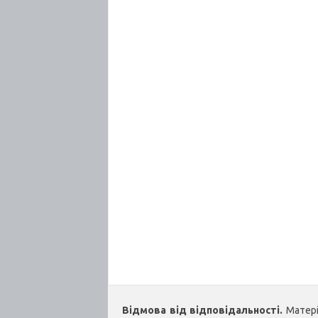
Відмова від відповідальності.
Матеріа