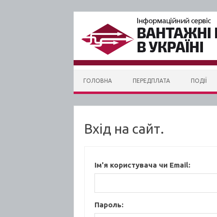
Skip to content
ГОЛОВНА
ПЕРЕДПЛАТА
ПОДІЇ
Вхід на сайт.
Ім'я користувача чи Email:
Пароль: