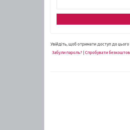
Увійдіть, щоб отримати доступ до цього
Забули пароль?
|
Спробувати безкошто