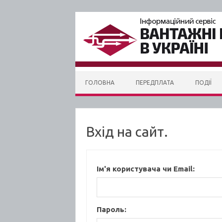
Skip to content
ГОЛОВНА
ПЕРЕДПЛАТА
ПОДІЇ
Вхід на сайт.
Ім'я користувача чи Email:
Пароль: