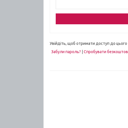
Увійдіть, щоб отримати доступ до цього
Забули пароль?
|
Спробувати безкошто