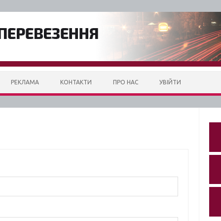
РЕКЛАМА
КОНТАКТИ
ПРО НАС
УВІЙТИ