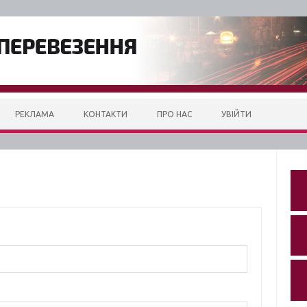
РЕКЛАМА
КОНТАКТИ
ПРО НАС
УВІЙТИ