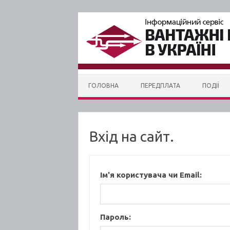
Skip to content
ГОЛОВНА
ПЕРЕДПЛАТА
ПОДІЇ
Вхід на сайт.
Ім'я користувача чи Email:
Пароль: