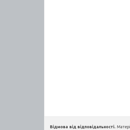
Відмова від відповідальності.
Матеріа