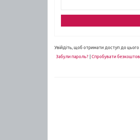
Увійдіть, щоб отримати доступ до цього
Забули пароль?
|
Спробувати безкошто