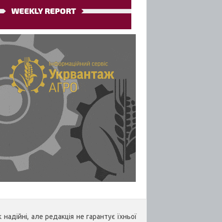
надійні, але редакція не гарантує їхньої