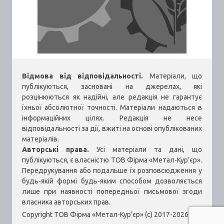
Відмова від відповідальності.
Матеріали, що
публікуються, засновані на джерелах, які
розцінюються як надійні, але редакція не гарантує
їхньої абсолютної точності. Матеріали надаються в
інформаційних цілях. Редакція не несе
відповідальності за дії, вжиті на основі опублікованих
матеріалів.
Авторські права.
Усі матеріали та дані, що
публікуються, є власністю ТОВ Фірма «Метал-Кур’єр».
Передрукування або подальше їх розповсюдження у
будь-якій формі будь-яким способом дозволяється
лише при наявності попередньої письмової згоди
власника авторських прав.
Copyright ТОВ Фірма «Метал-Кур’єр» (c) 2017-2026