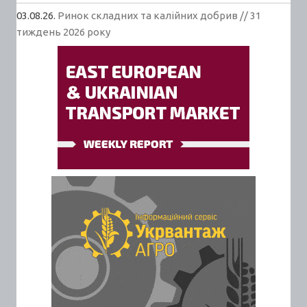
03.08.26.
Ринок складних та калійних добрив // 31
тиждень 2026 року