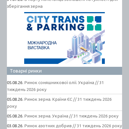
зберігання зерна
Товарні ринки
05.08.26.
Ринок соняшникової олії. Україна // 31
тиждень 2026 року
05.08.26.
Ринок зерна. Країни ЄС // 31 тиждень 2026
року
05.08.26.
Ринок зерна. Україна // 31 тиждень 2026 року
03.08.26.
Ринок азотних добрив // 31 тиждень 2026 року