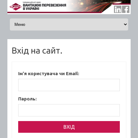
Skip to content
Вхід на сайт.
Ім'я користувача чи Email:
Пароль: