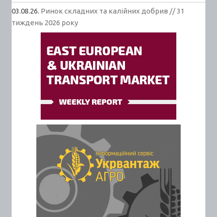
03.08.26.
Ринок складних та калійних добрив // 31
тиждень 2026 року