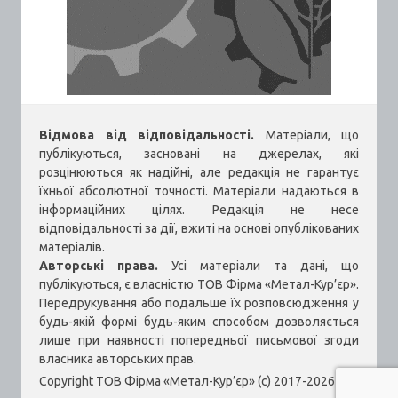
Відмова від відповідальності.
Матеріали, що
публікуються, засновані на джерелах, які
розцінюються як надійні, але редакція не гарантує
їхньої абсолютної точності. Матеріали надаються в
інформаційних цілях. Редакція не несе
відповідальності за дії, вжиті на основі опублікованих
матеріалів.
Авторські права.
Усі матеріали та дані, що
публікуються, є власністю ТОВ Фірма «Метал-Кур’єр».
Передрукування або подальше їх розповсюдження у
будь-якій формі будь-яким способом дозволяється
лише при наявності попередньої письмової згоди
власника авторських прав.
Copyright ТОВ Фірма «Метал-Кур’єр» (c) 2017-2026