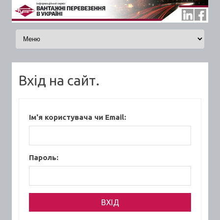
Skip to content
Вхід на сайт.
Ім'я користувача чи Email:
Пароль: