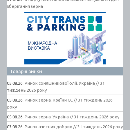
зберігання зерна
Товарні ринки
05.08.26.
Ринок соняшникової олії. Україна // 31
тиждень 2026 року
05.08.26.
Ринок зерна. Країни ЄС // 31 тиждень 2026
року
05.08.26.
Ринок зерна. Україна // 31 тиждень 2026 року
03.08.26.
Ринок азотних добрив // 31 тиждень 2026 року