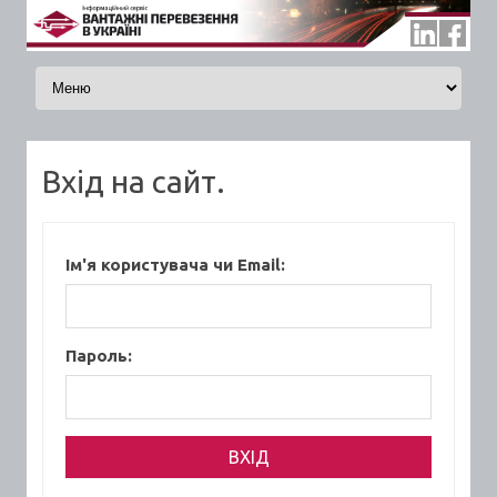
Skip to content
Вхід на сайт.
Ім'я користувача чи Email:
Пароль: