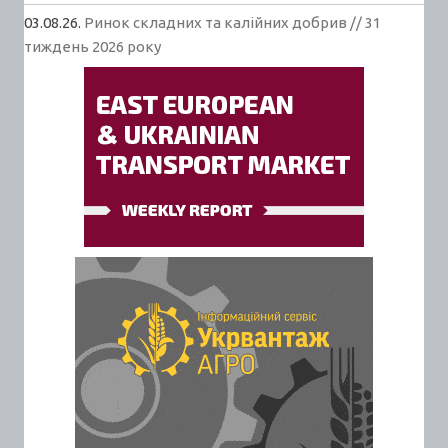
03.08.26.
Ринок складних та калійних добрив // 31
тиждень 2026 року