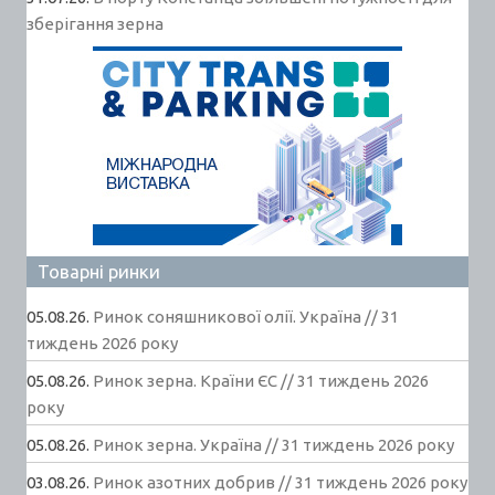
зберігання зерна
Товарні ринки
05.08.26.
Ринок соняшникової олії. Україна // 31
тиждень 2026 року
05.08.26.
Ринок зерна. Країни ЄС // 31 тиждень 2026
року
05.08.26.
Ринок зерна. Україна // 31 тиждень 2026 року
03.08.26.
Ринок азотних добрив // 31 тиждень 2026 року