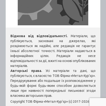
Відмова від відповідальності.
Матеріали, що
публікуються, засновані на джерелах, які
розцінюються як надійні, але редакція не гарантує
їхньої абсолютної точності. Матеріали надаються в
інформаційних цілях. Редакція не несе
відповідальності за дії, вжиті на основі опублікованих
матеріалів.
Авторські права.
Усі матеріали та дані, що
публікуються, є власністю ТОВ Фірма «Метал-Кур’єр».
Передрукування або подальше їх розповсюдження у
будь-якій формі будь-яким способом дозволяється
лише при наявності попередньої письмової згоди
власника авторських прав.
Copyright ТОВ Фірма «Метал-Кур’єр» (c) 2017-2026