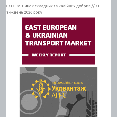
03.08.26.
Ринок складних та калійних добрив // 31
тиждень 2026 року