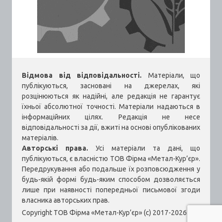
Відмова від відповідальності.
Матеріали, що
публікуються, засновані на джерелах, які
розцінюються як надійні, але редакція не гарантує
їхньої абсолютної точності. Матеріали надаються в
інформаційних цілях. Редакція не несе
відповідальності за дії, вжиті на основі опублікованих
матеріалів.
Авторські права.
Усі матеріали та дані, що
публікуються, є власністю ТОВ Фірма «Метал-Кур’єр».
Передрукування або подальше їх розповсюдження у
будь-якій формі будь-яким способом дозволяється
лише при наявності попередньої письмової згоди
власника авторських прав.
Copyright ТОВ Фірма «Метал-Кур’єр» (c) 2017-2026