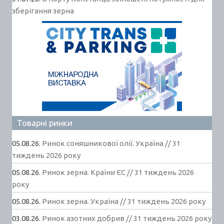
зберігання зерна
Товарні ринки
05.08.26.
Ринок соняшникової олії. Україна // 31
тиждень 2026 року
05.08.26.
Ринок зерна. Країни ЄС // 31 тиждень 2026
року
05.08.26.
Ринок зерна. Україна // 31 тиждень 2026 року
03.08.26.
Ринок азотних добрив // 31 тиждень 2026 року