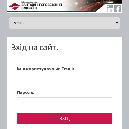
Skip to content
Вхід на сайт.
Ім'я користувача чи Email:
Пароль: