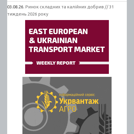
03.08.26.
Ринок складних та калійних добрив // 31
тиждень 2026 року