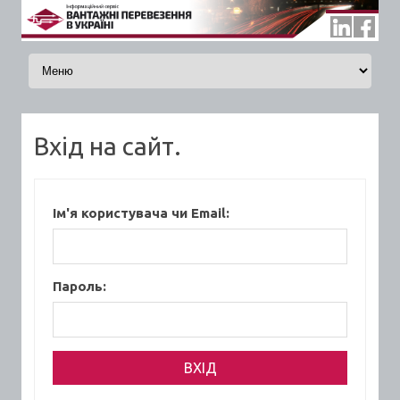
Skip to content
Вхід на сайт.
Ім'я користувача чи Email:
Пароль: