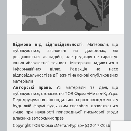
Відмова від відповідальності.
Матеріали, що
публікуються, засновані на джерелах, які
розцінюються як надійні, але редакція не гарантує
їхньої абсолютної точності. Матеріали надаються в
інформаційних цілях. Редакція не несе
відповідальності за дії, вжиті на основі опублікованих
матеріалів.
Авторські права.
Усі матеріали та дані, що
публікуються, є власністю ТОВ Фірма «Метал-Кур’єр».
Передрукування або подальше їх розповсюдження у
будь-якій формі будь-яким способом дозволяється
лише при наявності попередньої письмової згоди
власника авторських прав.
Copyright ТОВ Фірма «Метал-Кур’єр» (c) 2017-2026