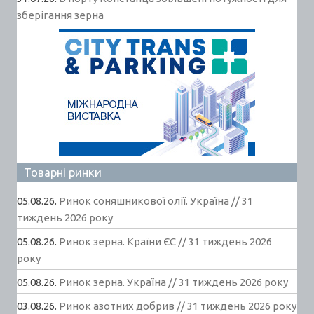
зберігання зерна
Товарні ринки
05.08.26.
Ринок соняшникової олії. Україна // 31
тиждень 2026 року
05.08.26.
Ринок зерна. Країни ЄС // 31 тиждень 2026
року
05.08.26.
Ринок зерна. Україна // 31 тиждень 2026 року
03.08.26.
Ринок азотних добрив // 31 тиждень 2026 року