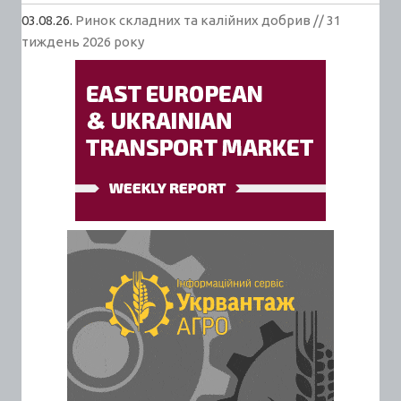
03.08.26.
Ринок складних та калійних добрив // 31
тиждень 2026 року