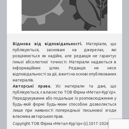
Відмова від відповідальності.
Матеріали, що
публікуються, засновані на джерелах, які
розцінюються як надійні, але редакція не гарантує
їхньої абсолютної точності. Матеріали надаються в
інформаційних цілях. Редакція не несе
відповідальності за дії, вжиті на основі опублікованих
матеріалів.
Авторські права.
Усі матеріали та дані, що
публікуються, є власністю ТОВ Фірма «Метал-Кур’єр».
Передрукування або подальше їх розповсюдження у
будь-якій формі будь-яким способом дозволяється
лише при наявності попередньої письмової згоди
власника авторських прав.
Copyright ТОВ Фірма «Метал-Кур’єр» (c) 2017-2026