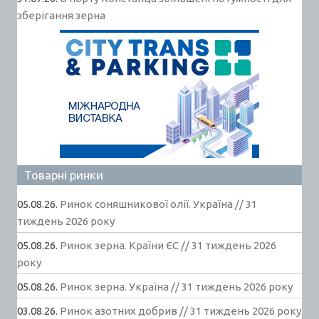
зберігання зерна
Товарні ринки
05.08.26.
Ринок соняшникової олії. Україна // 31
тиждень 2026 року
05.08.26.
Ринок зерна. Країни ЄС // 31 тиждень 2026
року
05.08.26.
Ринок зерна. Україна // 31 тиждень 2026 року
03.08.26.
Ринок азотних добрив // 31 тиждень 2026 року