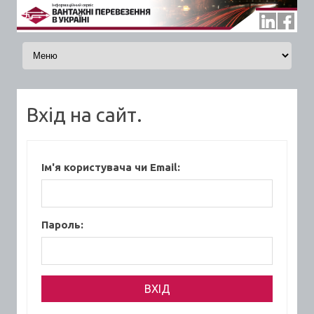
Skip to content
Вхід на сайт.
Ім'я користувача чи Email:
Пароль: