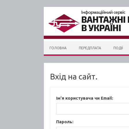
Skip to content
ГОЛОВНА
ПЕРЕДПЛАТА
ПОДІЇ
Вхід на сайт.
Ім'я користувача чи Email:
Пароль: