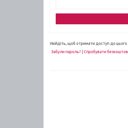
Увійдіть, щоб отримати доступ до цього
Забули пароль?
|
Спробувати безкошто