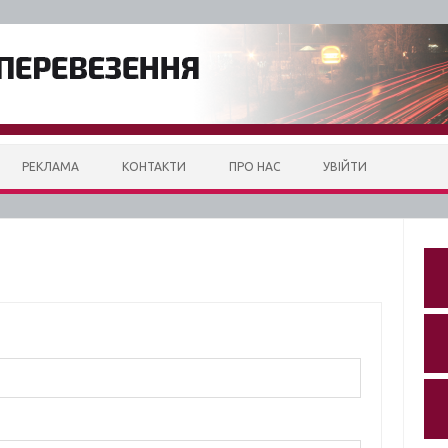
РЕКЛАМА
КОНТАКТИ
ПРО НАС
УВІЙТИ