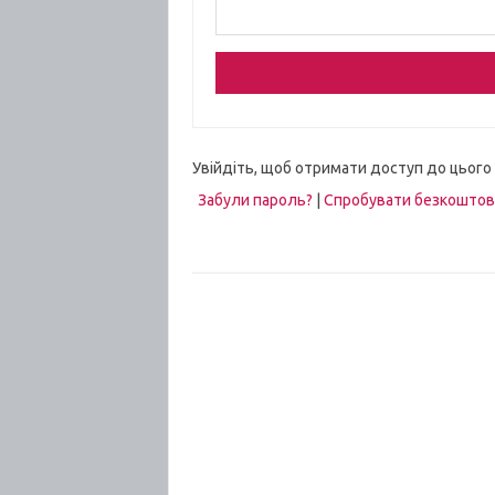
Увійдіть, щоб отримати доступ до цього
Забули пароль?
|
Спробувати безкошто