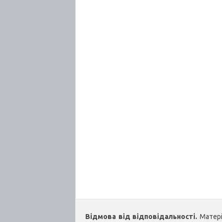
Відмова від відповідальності.
Матеріа