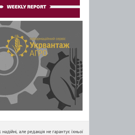
надійні, але редакція не гарантує їхньої