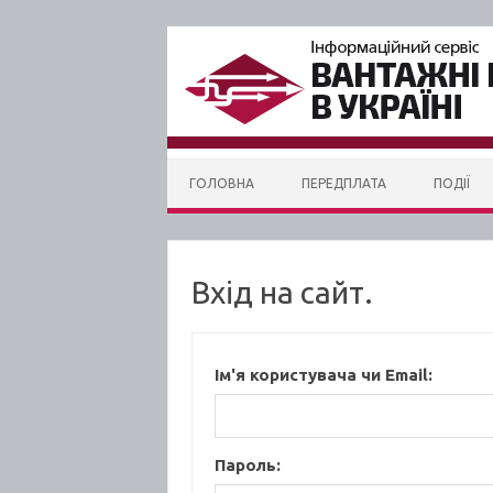
Skip to content
ГОЛОВНА
ПЕРЕДПЛАТА
ПОДІЇ
Вхід на сайт.
Ім'я користувача чи Email:
Пароль: