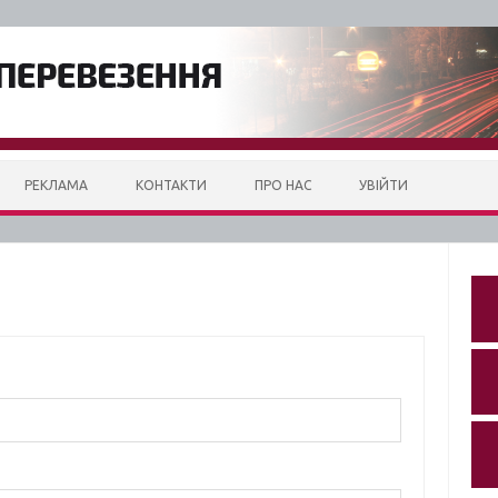
РЕКЛАМА
КОНТАКТИ
ПРО НАС
УВІЙТИ