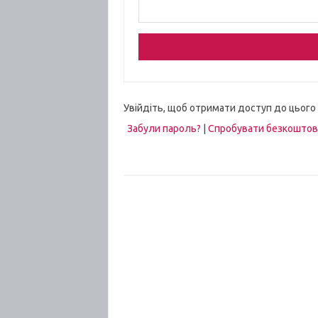
Увійдіть, щоб отримати доступ до цього
Забули пароль?
|
Спробувати безкошто