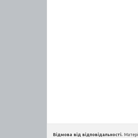
Відмова від відповідальності.
Матеріа