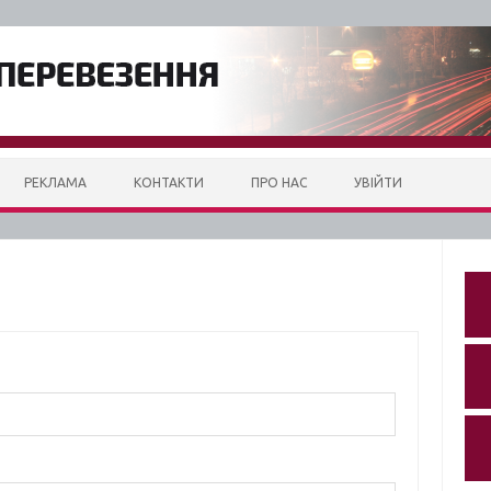
РЕКЛАМА
КОНТАКТИ
ПРО НАС
УВІЙТИ