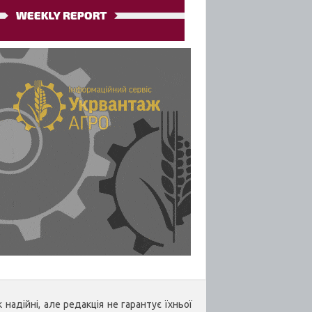
надійні, але редакція не гарантує їхньої