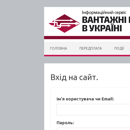
Skip to content
ГОЛОВНА
ПЕРЕДПЛАТА
ПОДІЇ
Вхід на сайт.
Ім'я користувача чи Email:
Пароль: