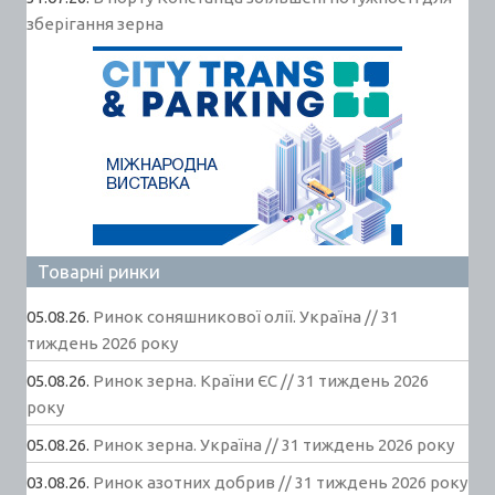
зберігання зерна
Товарні ринки
05.08.26.
Ринок соняшникової олії. Україна // 31
тиждень 2026 року
05.08.26.
Ринок зерна. Країни ЄС // 31 тиждень 2026
року
05.08.26.
Ринок зерна. Україна // 31 тиждень 2026 року
03.08.26.
Ринок азотних добрив // 31 тиждень 2026 року