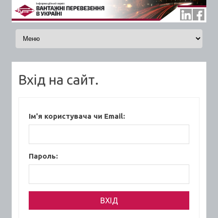
Skip to content
Вхід на сайт.
Ім'я користувача чи Email:
Пароль: