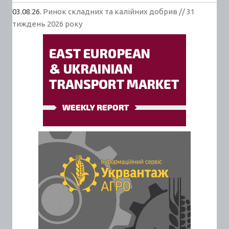
03.08.26.
Ринок складних та калійних добрив // 31
тиждень 2026 року