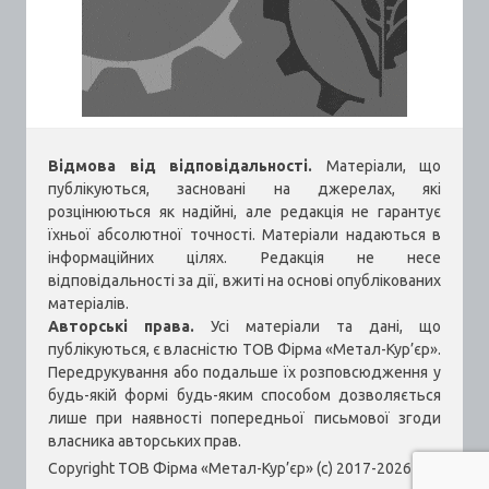
Відмова від відповідальності.
Матеріали, що
публікуються, засновані на джерелах, які
розцінюються як надійні, але редакція не гарантує
їхньої абсолютної точності. Матеріали надаються в
інформаційних цілях. Редакція не несе
відповідальності за дії, вжиті на основі опублікованих
матеріалів.
Авторські права.
Усі матеріали та дані, що
публікуються, є власністю ТОВ Фірма «Метал-Кур’єр».
Передрукування або подальше їх розповсюдження у
будь-якій формі будь-яким способом дозволяється
лише при наявності попередньої письмової згоди
власника авторських прав.
Copyright ТОВ Фірма «Метал-Кур’єр» (c) 2017-2026