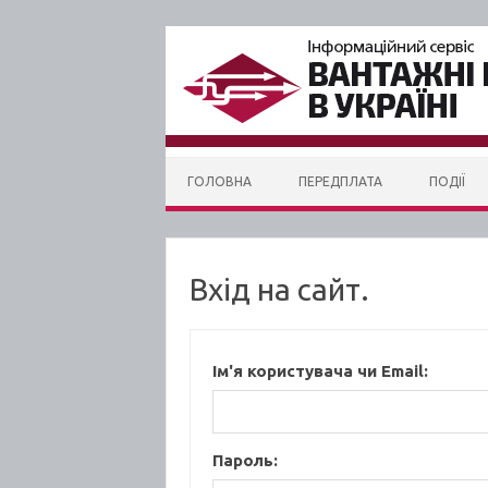
Skip to content
ГОЛОВНА
ПЕРЕДПЛАТА
ПОДІЇ
Вхід на сайт.
Ім'я користувача чи Email:
Пароль: