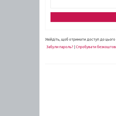
Увійдіть, щоб отримати доступ до цього
Забули пароль?
|
Спробувати безкошто