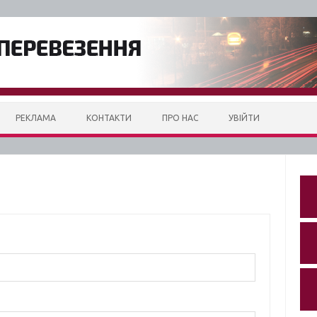
РЕКЛАМА
КОНТАКТИ
ПРО НАС
УВІЙТИ