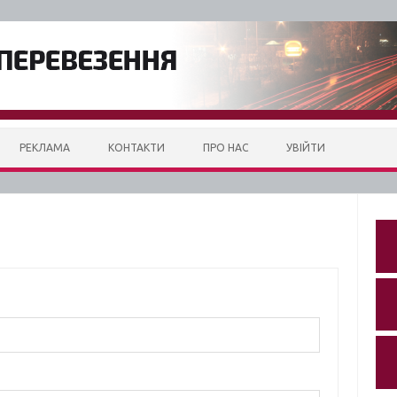
РЕКЛАМА
КОНТАКТИ
ПРО НАС
УВІЙТИ