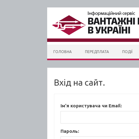
Skip to content
ГОЛОВНА
ПЕРЕДПЛАТА
ПОДІЇ
Вхід на сайт.
Ім'я користувача чи Email:
Пароль: