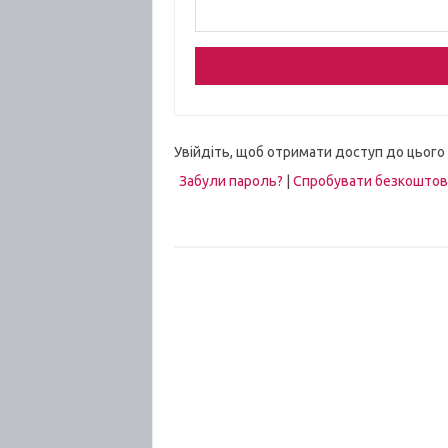
Увійдіть, щоб отримати доступ до цього
Забули пароль?
|
Спробувати безкошто