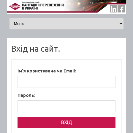
Skip to content
Вхід на сайт.
Ім'я користувача чи Email:
Пароль: