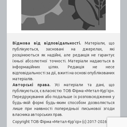
Відмова від відповідальності.
Матеріали, що
публікуються, засновані на джерелах, які
розцінюються як надійні, але редакція не гарантує
їхньої абсолютної точності. Матеріали надаються в
інформаційних цілях. Редакція не несе
відповідальності за дії, вжиті на основі опублікованих
матеріалів.
Авторські права.
Усі матеріали та дані, що
публікуються, є власністю ТОВ Фірма «Метал-Кур’єр».
Передрукування або подальше їх розповсюдження у
будь-якій формі будь-яким способом дозволяється
лише при наявності попередньої письмової згоди
власника авторських прав.
Copyright ТОВ Фірма «Метал-Кур’єр» (c) 2017-2026