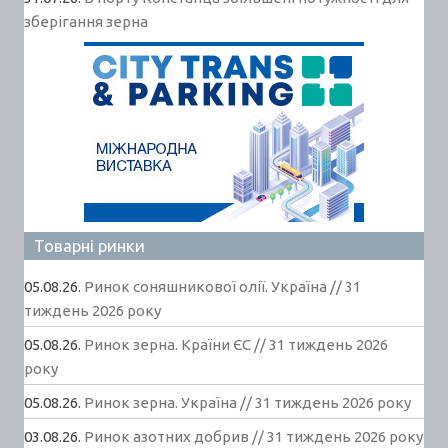
зберігання зерна
Товарні ринки
05.08.26.
Ринок соняшникової олії. Україна // 31
тиждень 2026 року
05.08.26.
Ринок зерна. Країни ЄС // 31 тиждень 2026
року
05.08.26.
Ринок зерна. Україна // 31 тиждень 2026 року
03.08.26.
Ринок азотних добрив // 31 тиждень 2026 року