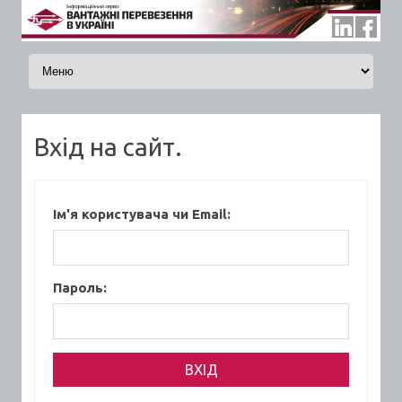
Skip to content
Вхід на сайт.
Ім'я користувача чи Email:
Пароль: