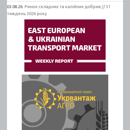
03.08.26.
Ринок складних та калійних добрив // 31
тиждень 2026 року