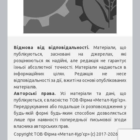
Відмова від відповідальності.
Матеріали, що
публікуються, засновані на джерелах, які
розцінюються як надійні, але редакція не гарантує
їхньої абсолютної точності. Матеріали надаються в
інформаційних цілях. Редакція не несе
відповідальності за дії, вжиті на основі опублікованих
матеріалів.
Авторські права.
Усі матеріали та дані, що
публікуються, є власністю ТОВ Фірма «Метал-Кур’єр».
Передрукування або подальше їх розповсюдження у
будь-якій формі будь-яким способом дозволяється
лише при наявності попередньої письмової згоди
власника авторських прав.
Copyright ТОВ Фірма «Метал-Кур’єр» (c) 2017-2026