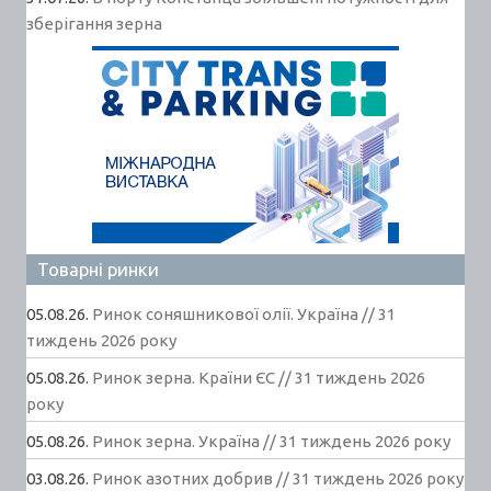
зберігання зерна
Товарні ринки
05.08.26.
Ринок соняшникової олії. Україна // 31
тиждень 2026 року
05.08.26.
Ринок зерна. Країни ЄС // 31 тиждень 2026
року
05.08.26.
Ринок зерна. Україна // 31 тиждень 2026 року
03.08.26.
Ринок азотних добрив // 31 тиждень 2026 року