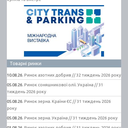
Товарні ринки
10.08.26.
Ринок азотних добрив // 32 тиждень 2026 року
05.08.26.
Ринок соняшникової олії. Україна // 31
тиждень 2026 року
05.08.26.
Ринок зерна. Країни ЄС // 31 тиждень 2026
року
05.08.26.
Ринок зерна. Україна // 31 тиждень 2026 року
03.08.26.
Ринок азотних добрив // 31 тиждень 2026 року