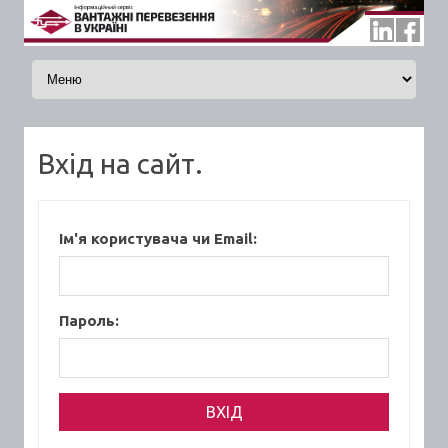
Skip to content
Вхід на сайт.
Ім'я користувача чи Email:
Пароль: