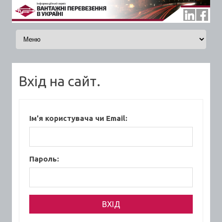
Skip to content
Вхід на сайт.
Ім'я користувача чи Email:
Пароль: