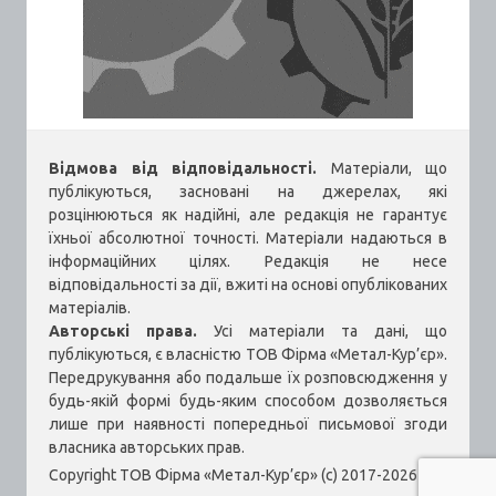
Відмова від відповідальності.
Матеріали, що
публікуються, засновані на джерелах, які
розцінюються як надійні, але редакція не гарантує
їхньої абсолютної точності. Матеріали надаються в
інформаційних цілях. Редакція не несе
відповідальності за дії, вжиті на основі опублікованих
матеріалів.
Авторські права.
Усі матеріали та дані, що
публікуються, є власністю ТОВ Фірма «Метал-Кур’єр».
Передрукування або подальше їх розповсюдження у
будь-якій формі будь-яким способом дозволяється
лише при наявності попередньої письмової згоди
власника авторських прав.
Copyright ТОВ Фірма «Метал-Кур’єр» (c) 2017-2026