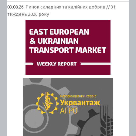
03.08.26.
Ринок складних та калійних добрив // 31
тиждень 2026 року