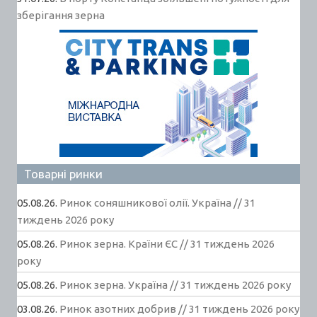
зберігання зерна
Товарні ринки
05.08.26.
Ринок соняшникової олії. Україна // 31
тиждень 2026 року
05.08.26.
Ринок зерна. Країни ЄС // 31 тиждень 2026
року
05.08.26.
Ринок зерна. Україна // 31 тиждень 2026 року
03.08.26.
Ринок азотних добрив // 31 тиждень 2026 року