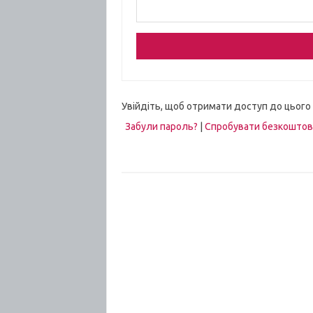
Увійдіть, щоб отримати доступ до цього
Забули пароль?
|
Спробувати безкошто