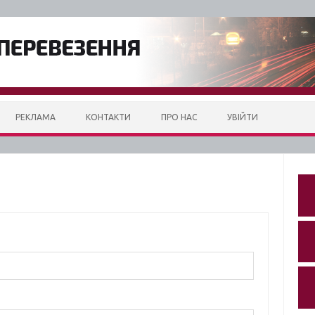
РЕКЛАМА
КОНТАКТИ
ПРО НАС
УВІЙТИ