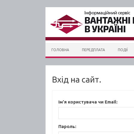
Skip to content
ГОЛОВНА
ПЕРЕДПЛАТА
ПОДІЇ
Вхід на сайт.
Ім'я користувача чи Email:
Пароль: