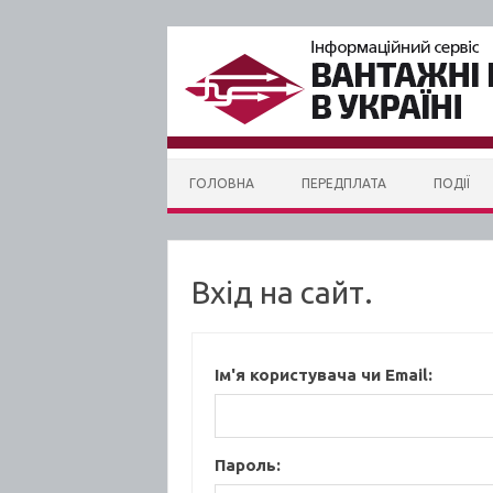
Skip to content
ГОЛОВНА
ПЕРЕДПЛАТА
ПОДІЇ
Вхід на сайт.
Ім'я користувача чи Email:
Пароль: