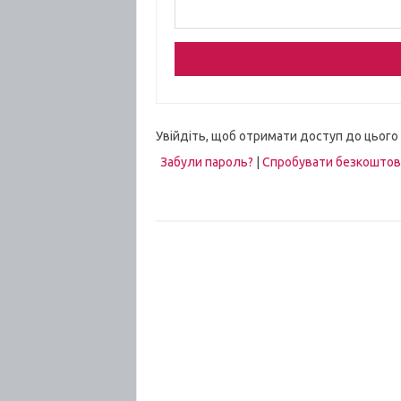
Увійдіть, щоб отримати доступ до цього
Забули пароль?
|
Спробувати безкошто