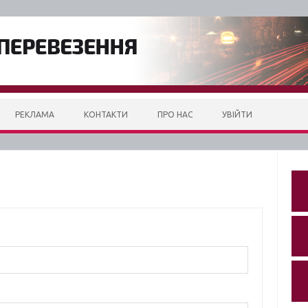
РЕКЛАМА
КОНТАКТИ
ПРО НАС
УВІЙТИ