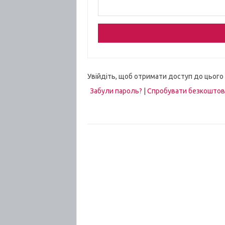
Увійдіть, щоб отримати доступ до цього
Забули пароль?
|
Спробувати безкошто