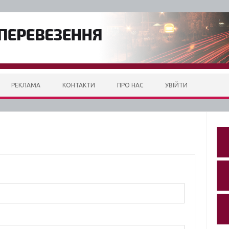
РЕКЛАМА
КОНТАКТИ
ПРО НАС
УВІЙТИ