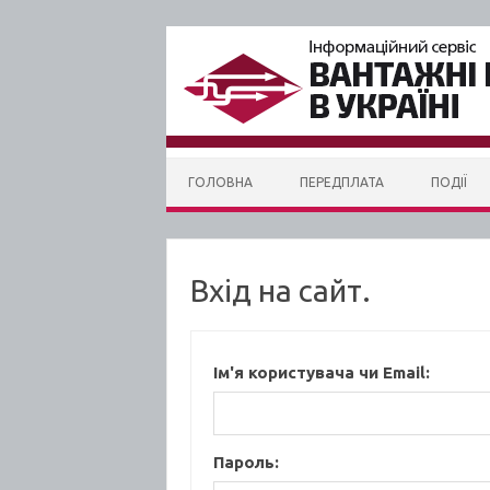
Skip to content
ГОЛОВНА
ПЕРЕДПЛАТА
ПОДІЇ
Вхід на сайт.
Ім'я користувача чи Email:
Пароль: