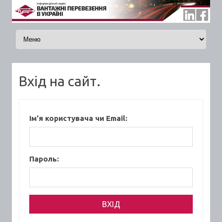
Skip to content
Вхід на сайт.
Ім'я користувача чи Email:
Пароль: