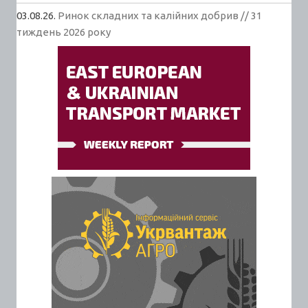
03.08.26.
Ринок складних та калійних добрив // 31
тиждень 2026 року