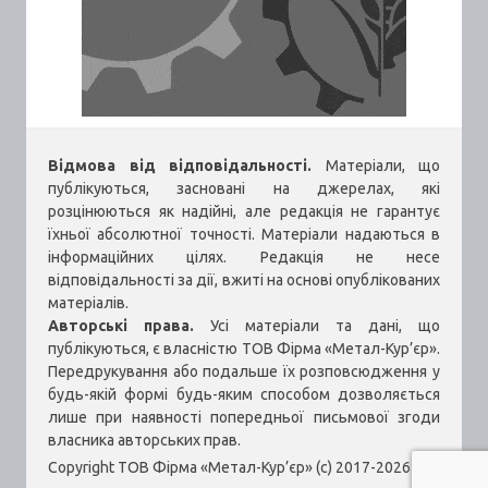
Відмова від відповідальності.
Матеріали, що
публікуються, засновані на джерелах, які
розцінюються як надійні, але редакція не гарантує
їхньої абсолютної точності. Матеріали надаються в
інформаційних цілях. Редакція не несе
відповідальності за дії, вжиті на основі опублікованих
матеріалів.
Авторські права.
Усі матеріали та дані, що
публікуються, є власністю ТОВ Фірма «Метал-Кур’єр».
Передрукування або подальше їх розповсюдження у
будь-якій формі будь-яким способом дозволяється
лише при наявності попередньої письмової згоди
власника авторських прав.
Copyright ТОВ Фірма «Метал-Кур’єр» (c) 2017-2026