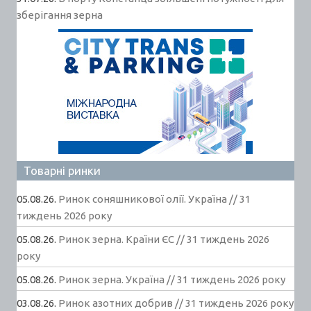
зберігання зерна
Товарні ринки
05.08.26.
Ринок соняшникової олії. Україна // 31
тиждень 2026 року
05.08.26.
Ринок зерна. Країни ЄС // 31 тиждень 2026
року
05.08.26.
Ринок зерна. Україна // 31 тиждень 2026 року
03.08.26.
Ринок азотних добрив // 31 тиждень 2026 року