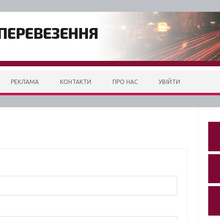
РЕКЛАМА
КОНТАКТИ
ПРО НАС
УВІЙТИ