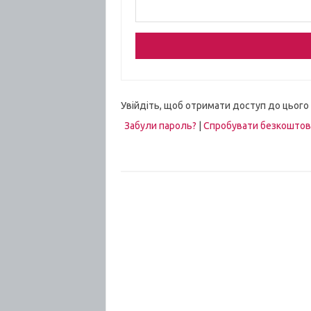
Увійдіть, щоб отримати доступ до цього
Забули пароль?
|
Спробувати безкошто