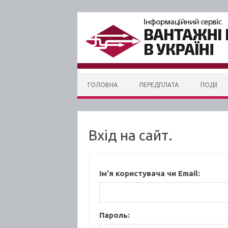
Skip to content
ГОЛОВНА
ПЕРЕДПЛАТА
ПОДІЇ
Вхід на сайт.
Ім'я користувача чи Email:
Пароль: