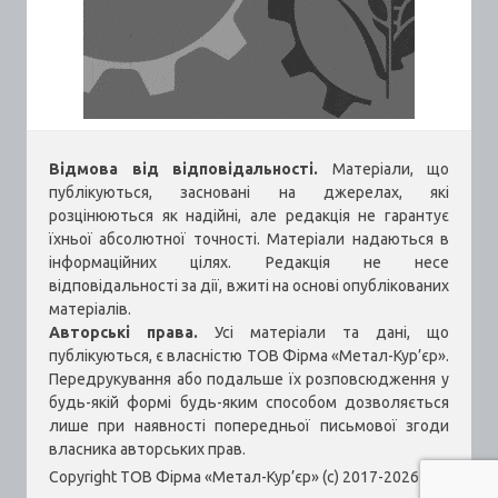
Відмова від відповідальності.
Матеріали, що
публікуються, засновані на джерелах, які
розцінюються як надійні, але редакція не гарантує
їхньої абсолютної точності. Матеріали надаються в
інформаційних цілях. Редакція не несе
відповідальності за дії, вжиті на основі опублікованих
матеріалів.
Авторські права.
Усі матеріали та дані, що
публікуються, є власністю ТОВ Фірма «Метал-Кур’єр».
Передрукування або подальше їх розповсюдження у
будь-якій формі будь-яким способом дозволяється
лише при наявності попередньої письмової згоди
власника авторських прав.
Copyright ТОВ Фірма «Метал-Кур’єр» (c) 2017-2026