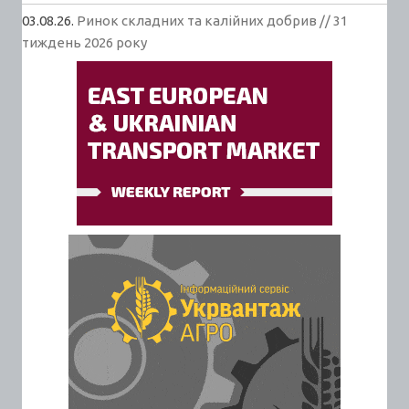
03.08.26.
Ринок складних та калійних добрив // 31
тиждень 2026 року