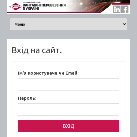
Skip to content
Вхід на сайт.
Ім'я користувача чи Email:
Пароль: