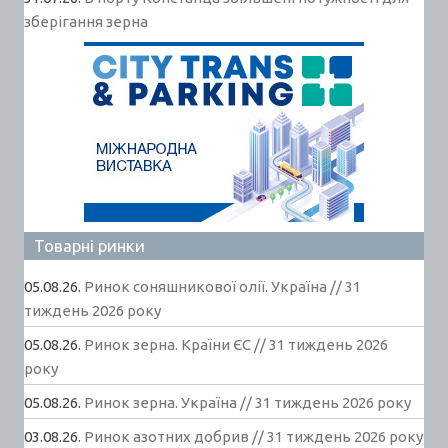
зберігання зерна
Товарні ринки
05.08.26.
Ринок соняшникової олії. Україна // 31
тиждень 2026 року
05.08.26.
Ринок зерна. Країни ЄС // 31 тиждень 2026
року
05.08.26.
Ринок зерна. Україна // 31 тиждень 2026 року
03.08.26.
Ринок азотних добрив // 31 тиждень 2026 року