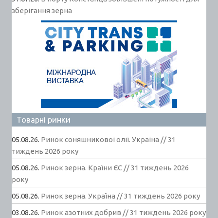
зберігання зерна
Товарні ринки
05.08.26.
Ринок соняшникової олії. Україна // 31
тиждень 2026 року
05.08.26.
Ринок зерна. Країни ЄС // 31 тиждень 2026
року
05.08.26.
Ринок зерна. Україна // 31 тиждень 2026 року
03.08.26.
Ринок азотних добрив // 31 тиждень 2026 року