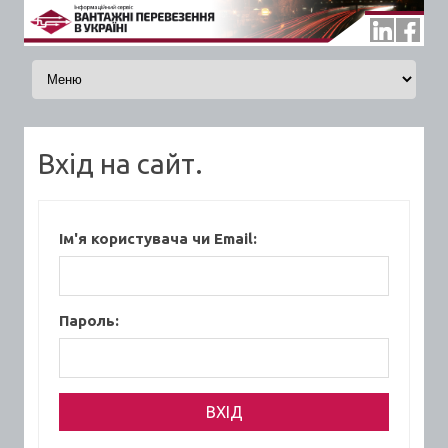
Skip to content
Вхід на сайт.
Ім'я користувача чи Email:
Пароль: