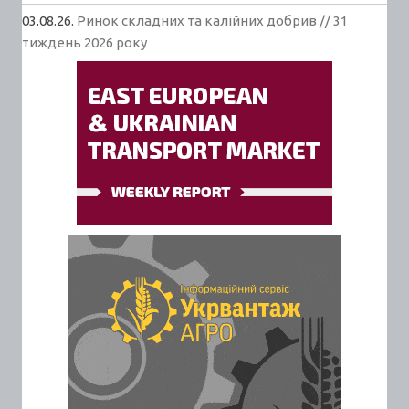
03.08.26.
Ринок складних та калійних добрив // 31
тиждень 2026 року