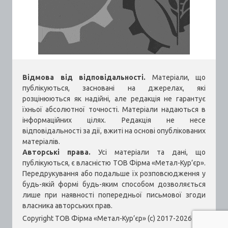
Відмова від відповідальності.
Матеріали, що
публікуються, засновані на джерелах, які
розцінюються як надійні, але редакція не гарантує
їхньої абсолютної точності. Матеріали надаються в
інформаційних цілях. Редакція не несе
відповідальності за дії, вжиті на основі опублікованих
матеріалів.
Авторські права.
Усі матеріали та дані, що
публікуються, є власністю ТОВ Фірма «Метал-Кур’єр».
Передрукування або подальше їх розповсюдження у
будь-якій формі будь-яким способом дозволяється
лише при наявності попередньої письмової згоди
власника авторських прав.
Copyright ТОВ Фірма «Метал-Кур’єр» (c) 2017-2026