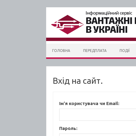
Skip to content
ГОЛОВНА
ПЕРЕДПЛАТА
ПОДІЇ
Вхід на сайт.
Ім'я користувача чи Email:
Пароль: