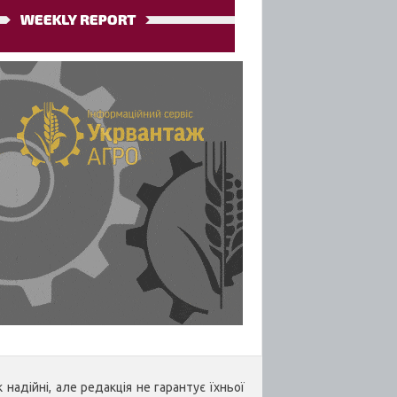
надійні, але редакція не гарантує їхньої