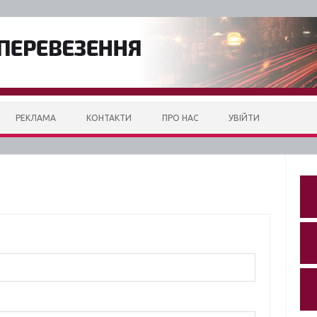
РЕКЛАМА
КОНТАКТИ
ПРО НАС
УВІЙТИ