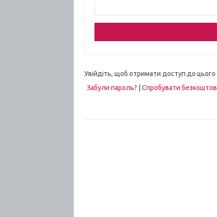
Увійдіть, щоб отримати доступ до цього
Забули пароль?
|
Спробувати безкошто