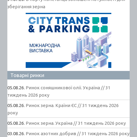
зберігання зерна
Товарні ринки
05.08.26.
Ринок соняшникової олії. Україна // 31
тиждень 2026 року
05.08.26.
Ринок зерна. Країни ЄС // 31 тиждень 2026
року
05.08.26.
Ринок зерна. Україна // 31 тиждень 2026 року
03.08.26.
Ринок азотних добрив // 31 тиждень 2026 року