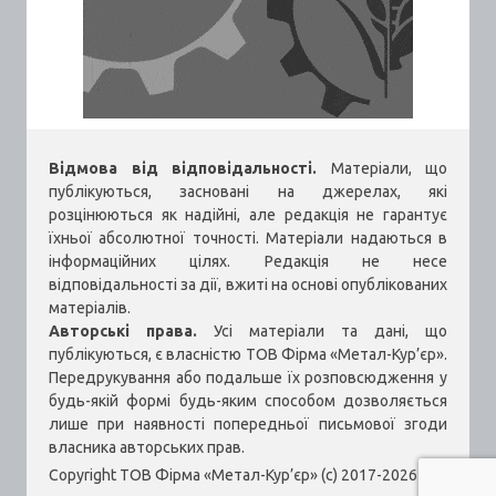
Відмова від відповідальності.
Матеріали, що
публікуються, засновані на джерелах, які
розцінюються як надійні, але редакція не гарантує
їхньої абсолютної точності. Матеріали надаються в
інформаційних цілях. Редакція не несе
відповідальності за дії, вжиті на основі опублікованих
матеріалів.
Авторські права.
Усі матеріали та дані, що
публікуються, є власністю ТОВ Фірма «Метал-Кур’єр».
Передрукування або подальше їх розповсюдження у
будь-якій формі будь-яким способом дозволяється
лише при наявності попередньої письмової згоди
власника авторських прав.
Copyright ТОВ Фірма «Метал-Кур’єр» (c) 2017-2026