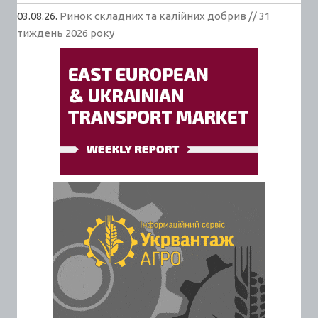
03.08.26.
Ринок складних та калійних добрив // 31
тиждень 2026 року