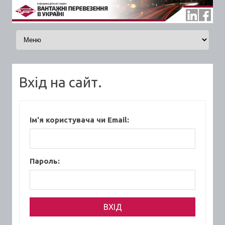
Skip to content
Вхід на сайт.
Ім'я користувача чи Email:
Пароль: