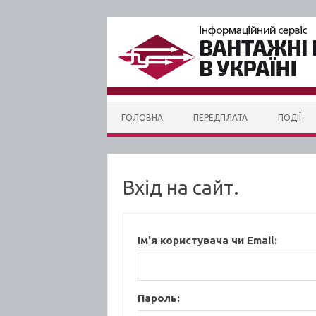
Skip to content
ГОЛОВНА
ПЕРЕДПЛАТА
ПОДІЇ
Вхід на сайт.
Ім'я користувача чи Email:
Пароль: