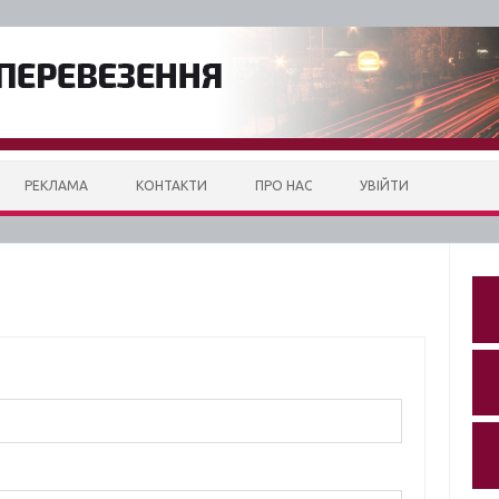
РЕКЛАМА
КОНТАКТИ
ПРО НАС
УВІЙТИ