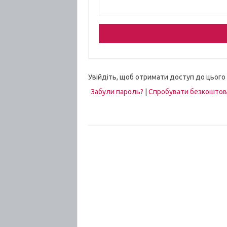
Увійдіть, щоб отримати доступ до цього
Забули пароль?
|
Спробувати безкошто