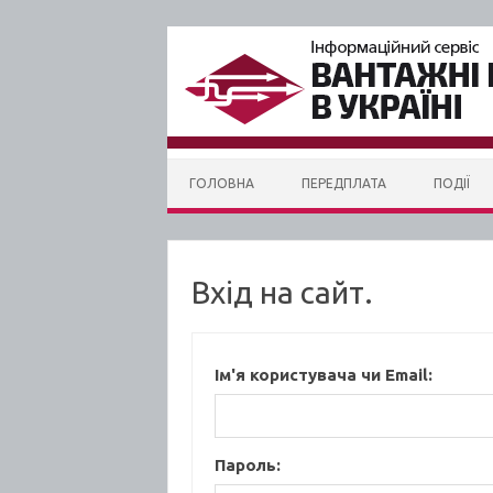
Skip to content
ГОЛОВНА
ПЕРЕДПЛАТА
ПОДІЇ
Вхід на сайт.
Ім'я користувача чи Email:
Пароль: