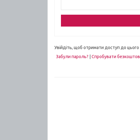
Увійдіть, щоб отримати доступ до цього
Забули пароль?
|
Спробувати безкошто