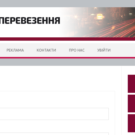
РЕКЛАМА
КОНТАКТИ
ПРО НАС
УВІЙТИ