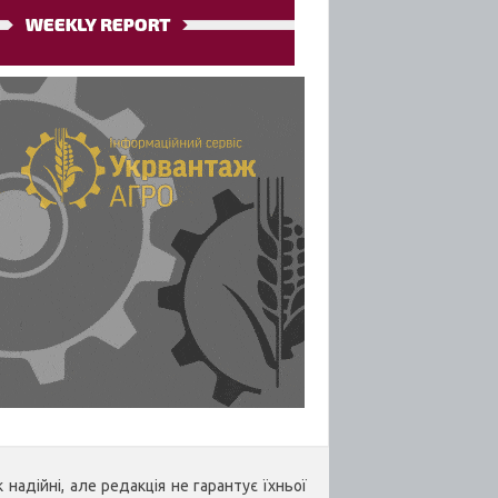
надійні, але редакція не гарантує їхньої