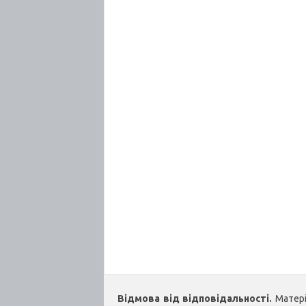
Відмова від відповідальності.
Матеріа