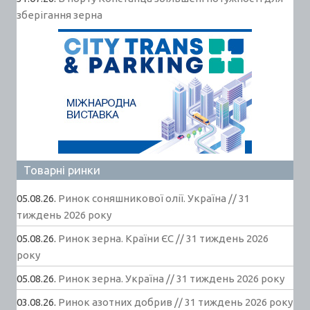
зберігання зерна
Товарні ринки
05.08.26.
Ринок соняшникової олії. Україна // 31
тиждень 2026 року
05.08.26.
Ринок зерна. Країни ЄС // 31 тиждень 2026
року
05.08.26.
Ринок зерна. Україна // 31 тиждень 2026 року
03.08.26.
Ринок азотних добрив // 31 тиждень 2026 року