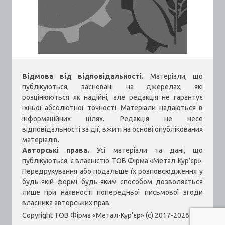
Відмова від відповідальності.
Матеріали, що
публікуються, засновані на джерелах, які
розцінюються як надійні, але редакція не гарантує
їхньої абсолютної точності. Матеріали надаються в
інформаційних цілях. Редакція не несе
відповідальності за дії, вжиті на основі опублікованих
матеріалів.
Авторські права.
Усі матеріали та дані, що
публікуються, є власністю ТОВ Фірма «Метал-Кур’єр».
Передрукування або подальше їх розповсюдження у
будь-якій формі будь-яким способом дозволяється
лише при наявності попередньої письмової згоди
власника авторських прав.
Copyright ТОВ Фірма «Метал-Кур’єр» (c) 2017-2026