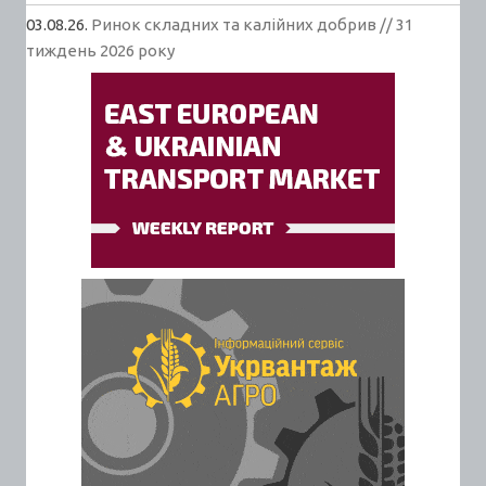
03.08.26.
Ринок складних та калійних добрив // 31
тиждень 2026 року