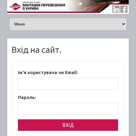
Skip to content
Вхід на сайт.
Ім'я користувача чи Email:
Пароль: