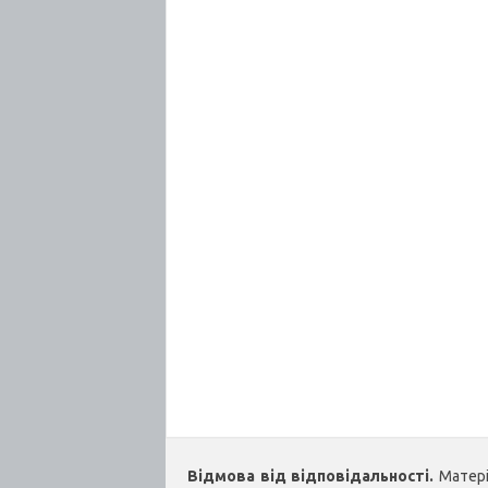
Відмова від відповідальності.
Матеріа