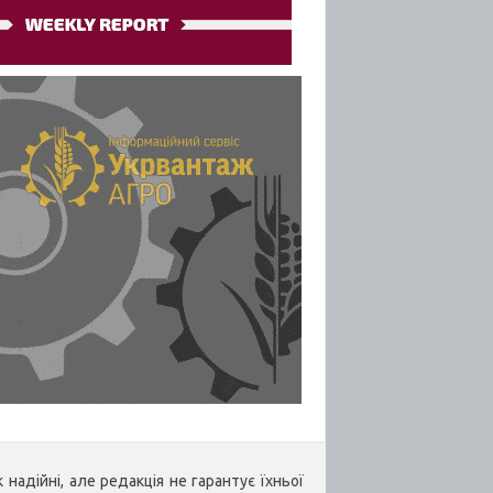
надійні, але редакція не гарантує їхньої