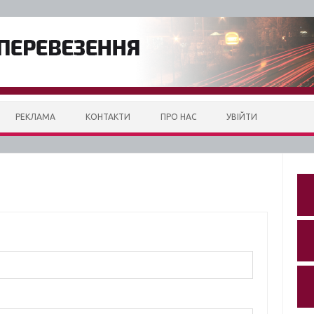
РЕКЛАМА
КОНТАКТИ
ПРО НАС
УВІЙТИ