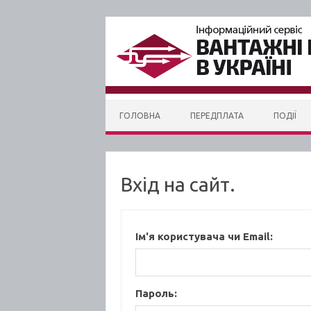
Skip to content
ГОЛОВНА
ПЕРЕДПЛАТА
ПОДІЇ
Вхід на сайт.
Ім'я користувача чи Email:
Пароль: