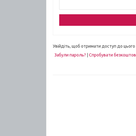
Увійдіть, щоб отримати доступ до цього
Забули пароль?
|
Спробувати безкошто