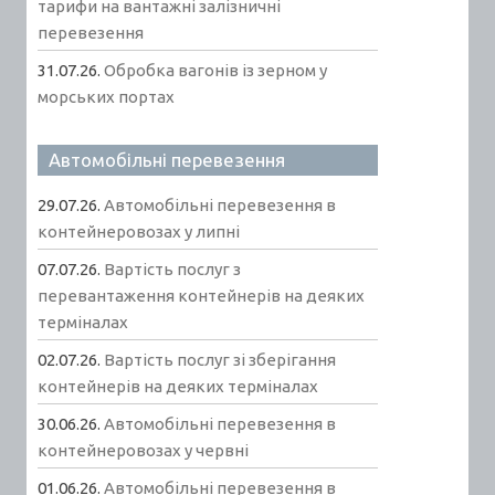
тарифи на вантажні залізничні
перевезення
31.07.26.
Обробка вагонів із зерном у
морських портах
Автомобільні перевезення
29.07.26.
Автомобільні перевезення в
контейнеровозах у липні
07.07.26.
Вартість послуг з
перевантаження контейнерів на деяких
терміналах
02.07.26.
Вартість послуг зі зберігання
контейнерів на деяких терміналах
30.06.26.
Автомобільні перевезення в
контейнеровозах у червні
01.06.26.
Автомобільні перевезення в