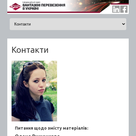
Skip to content
Контакти
Питання щодо змісту матеріалів: