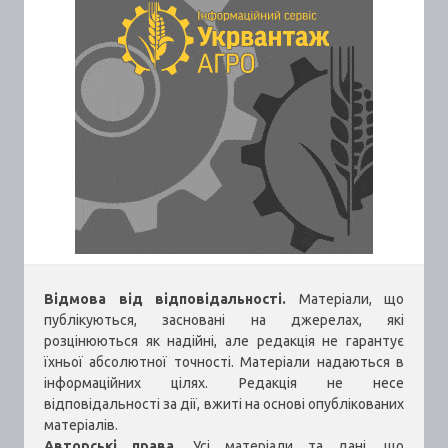
Відмова від відповідальності.
Матеріали, що
публікуються, засновані на джерелах, які
розцінюються як надійні, але редакція не гарантує
їхньої абсолютної точності. Матеріали надаються в
інформаційних цілях. Редакція не несе
відповідальності за дії, вжиті на основі опублікованих
матеріалів.
Авторські права.
Усі матеріали та дані, що