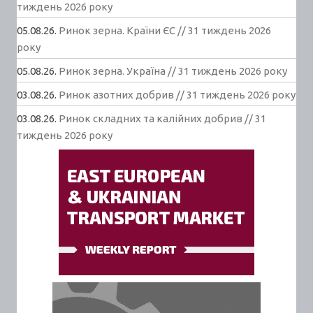
тиждень 2026 року
05.08.26.
Ринок зерна. Країни ЄС // 31 тиждень 2026
року
05.08.26.
Ринок зерна. Україна // 31 тиждень 2026 року
03.08.26.
Ринок азотних добрив // 31 тиждень 2026 року
03.08.26.
Ринок складних та калійних добрив // 31
тиждень 2026 року