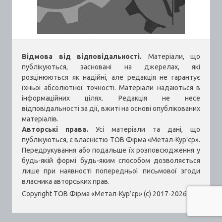
Відмова від відповідальності.
Матеріали, що
публікуються, засновані на джерелах, які
розцінюються як надійні, але редакція не гарантує
їхньої абсолютної точності. Матеріали надаються в
інформаційних цілях. Редакція не несе
відповідальності за дії, вжиті на основі опублікованих
матеріалів.
Авторські права.
Усі матеріали та дані, що
публікуються, є власністю ТОВ Фірма «Метал-Кур’єр».
Передрукування або подальше їх розповсюдження у
будь-якій формі будь-яким способом дозволяється
лише при наявності попередньої письмової згоди
власника авторських прав.
Copyright ТОВ Фірма «Метал-Кур’єр» (c) 2017-2026