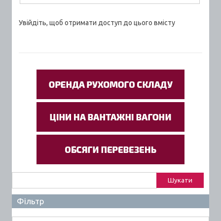
Увійдіть, щоб отримати доступ до цього вмісту
Пошук:
Фільтр