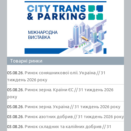
Товарні ринки
05.08.26.
Ринок соняшникової олії. Україна // 31
тиждень 2026 року
05.08.26.
Ринок зерна. Країни ЄС // 31 тиждень 2026
року
05.08.26.
Ринок зерна. Україна // 31 тиждень 2026 року
03.08.26.
Ринок азотних добрив // 31 тиждень 2026 року
03.08.26.
Ринок складних та калійних добрив // 31